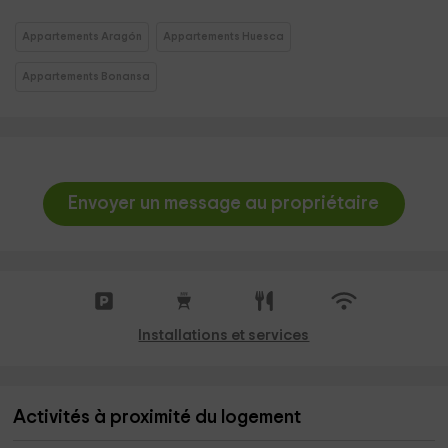
Appartements Aragón
Appartements Huesca
Appartements Bonansa
Envoyer un message au propriétaire
Installations et services
Activités à proximité du logement