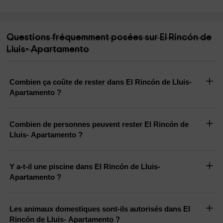
Questions fréquemment posées sur El Rincón de
Lluis- Apartamento
Combien ça coûte de rester dans El Rincón de Lluis-
Apartamento ?
Combien de personnes peuvent rester El Rincón de
Lluis- Apartamento ?
Y a-t-il une piscine dans El Rincón de Lluis-
Apartamento ?
Les animaux domestiques sont-ils autorisés dans El
Rincón de Lluis- Apartamento ?