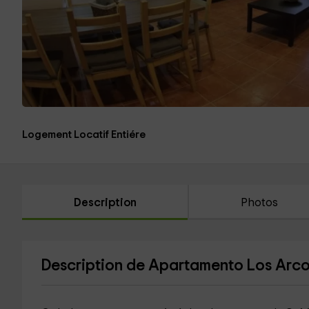
Logement Locatif Entiére
Description
Photos
Description de Apartamento Los Arc