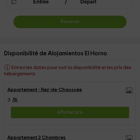
Reserver
Disponibilité de Alojamientos El Horno
Entrez les dates pour voir la disponibilité et les prix des
hébergements
Appartement - Rez-de-Chaussée
3
Afficher prix
Appartement 2 Chambres