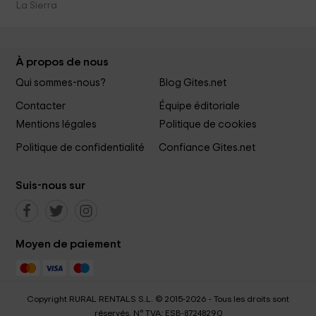
La Sierra
À propos de nous
Qui sommes-nous?
Blog Gites.net
Contacter
Équipe éditoriale
Mentions légales
Politique de cookies
Politique de confidentialité
Confiance Gites.net
Suis-nous sur
Moyen de paiement
Copyright RURAL RENTALS S.L. © 2015-2026 - Tous les droits sont
réservés. N° TVA: ESB-87248290