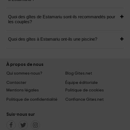
Quoi des gîtes de Estamariu sont-ils recommandés pour
les couples?
Quoi des gîtes à Estamariu ont-ils une piscine?
À propos de nous
Qui sommes-nous?
Blog Gites.net
Contacter
Équipe éditoriale
Mentions légales
Politique de cookies
Politique de confidentialité
Confiance Gites.net
Suis-nous sur