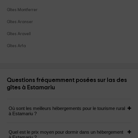
Gîtes Montferrer
Gîtes Aranser
Gîtes Aravell
Gîtes Arfa
Questions fréquemment posées sur las des
gîtes à Estamariu
Où sont les meilleurs hébergements pour le tourisme rural
à Estamariu ?
Quel est le prix moyen pour dormir dans un hébergement
à Estamariu ?