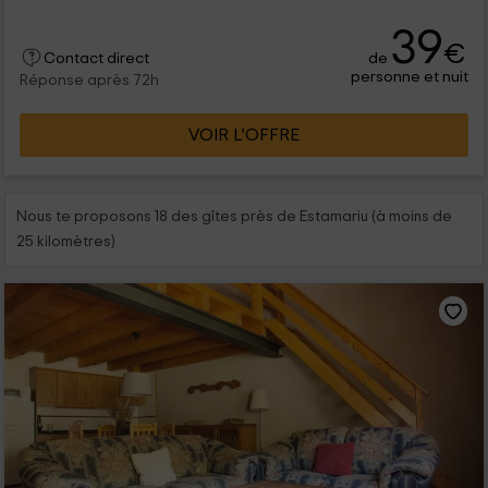
39
€
de
Contact direct
personne et nuit
Réponse après 72h
VOIR L’OFFRE
Nous te proposons 18 des gîtes près de Estamariu (à moins de
25 kilomètres)