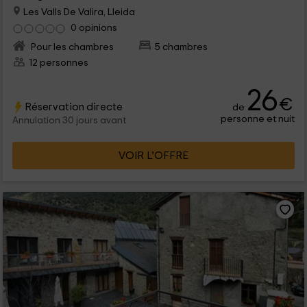
Les Valls De Valira, Lleida
0 opinions
Pour les chambres
5 chambres
12 personnes
26
€
Réservation directe
de
personne et nuit
Annulation 30 jours avant
VOIR L’OFFRE