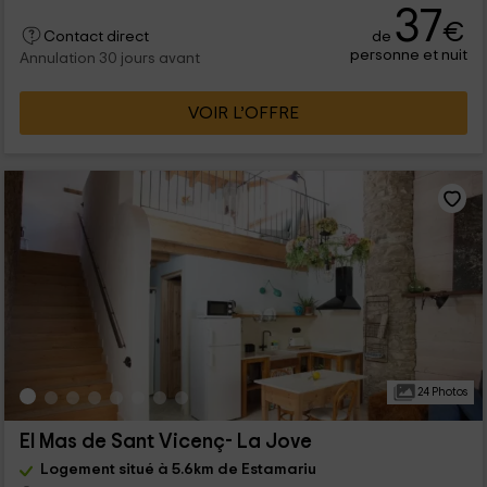
37
€
de
Contact direct
personne et nuit
Annulation 30 jours avant
VOIR L’OFFRE
24 Photos
El Mas de Sant Vicenç- La Jove
Logement situé à 5.6km de Estamariu