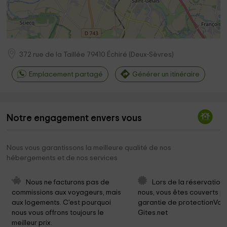
372 rue de la Taillée
79410
Échiré
(
Deux-Sèvres
)
Emplacement partagé
Générer un itinéraire
Notre engagement envers vous
Nous vous garantissons la meilleure qualité de nos
hébergements et de nos services
Nous ne facturons pas de 
Lors de la réservation
commissions aux voyageurs, mais 
nous, vous êtes couverts pa
aux logements. C'est pourquoi 
garantie de protectionVoy
nous vous offrons toujours le 
Gites.net
meilleur prix.