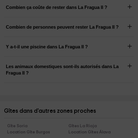
Combien ça coûte de rester dans La Fragua II ?
Combien de personnes peuvent rester La Fragua II ?
Y a-t-il une piscine dans La Fragua II ?
Les animaux domestiques sont-ils autorisés dans La
Fragua II ?
Gîtes dans d'autres zones proches
Gîte Soria
Gîtes La Rioja
Location Gîte Burgos
Location Gîtes Álava