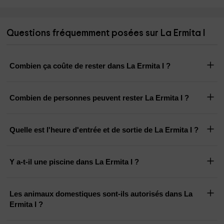
Questions fréquemment posées sur La Ermita I
Combien ça coûte de rester dans La Ermita I ?
Combien de personnes peuvent rester La Ermita I ?
Quelle est l'heure d'entrée et de sortie de La Ermita I ?
Y a-t-il une piscine dans La Ermita I ?
Les animaux domestiques sont-ils autorisés dans La
Ermita I ?