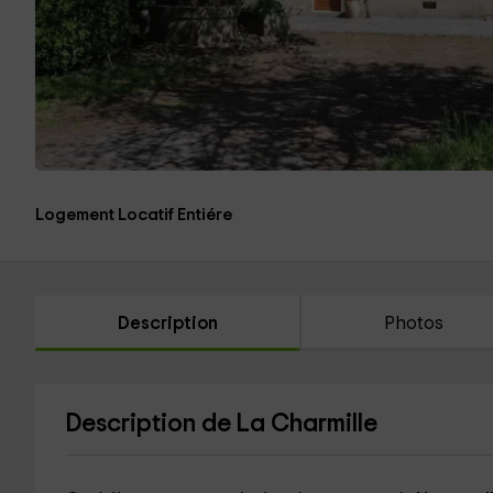
Logement Locatif Entiére
Description
Photos
Description de La Charmille