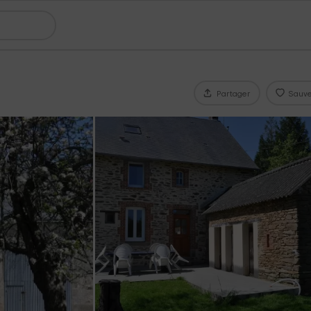
Partager
Sauve