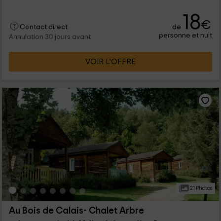
18
€
de
Contact direct
personne et nuit
Annulation 30 jours avant
VOIR L’OFFRE
21 Photos
Au Bois de Calais- Chalet Arbre