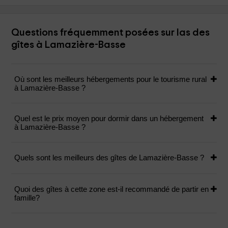
Questions fréquemment posées sur las des
gîtes à Lamazière-Basse
Où sont les meilleurs hébergements pour le tourisme rural
à Lamazière-Basse ?
Quel est le prix moyen pour dormir dans un hébergement
à Lamazière-Basse ?
Quels sont les meilleurs des gîtes de Lamazière-Basse ?
Quoi des gîtes à cette zone est-il recommandé de partir en
famille?