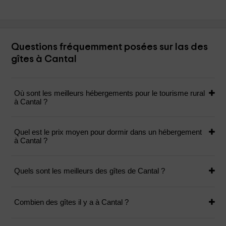
Questions fréquemment posées sur las des
gîtes à Cantal
Où sont les meilleurs hébergements pour le tourisme rural
à Cantal ?
Quel est le prix moyen pour dormir dans un hébergement
à Cantal ?
Quels sont les meilleurs des gîtes de Cantal ?
Combien des gîtes il y a à Cantal ?