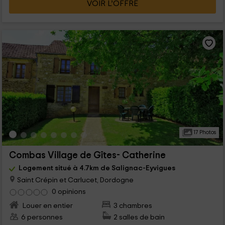
VOIR L’OFFRE
17 Photos
Combas Village de Gîtes- Catherine
Logement situé à 4.7km de Salignac-Eyvigues
Saint Crépin et Carlucet, Dordogne
0 opinions
Louer en entier
3 chambres
6 personnes
2 salles de bain