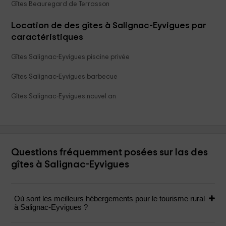
Gîtes Beauregard de Terrasson
Location de des gîtes à Salignac-Eyvigues par
caractéristiques
Gîtes Salignac-Eyvigues piscine privée
Gîtes Salignac-Eyvigues barbecue
Gîtes Salignac-Eyvigues nouvel an
Questions fréquemment posées sur las des
gîtes à Salignac-Eyvigues
Où sont les meilleurs hébergements pour le tourisme rural
à Salignac-Eyvigues ?