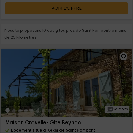
VOIR L’OFFRE
Nous te proposons 10 des gîtes près de Saint Pompont (à moins
de 25 kilomètres)
26 Photos
Maison Cravelle- Gîte Beynac
Logement situé à 7.4km de Saint Pompont