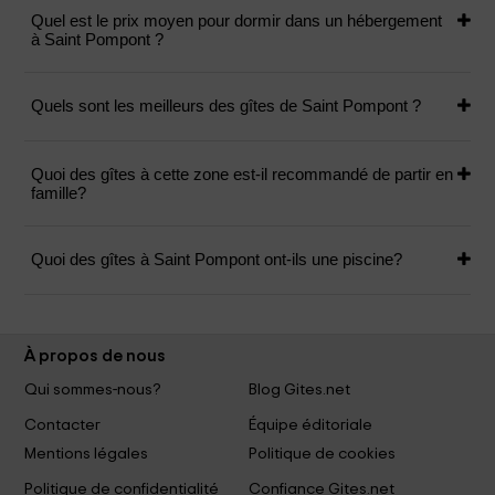
Quel est le prix moyen pour dormir dans un hébergement
à Saint Pompont ?
Quels sont les meilleurs des gîtes de Saint Pompont ?
Quoi des gîtes à cette zone est-il recommandé de partir en
famille?
Quoi des gîtes à Saint Pompont ont-ils une piscine?
À propos de nous
Qui sommes-nous?
Blog Gites.net
Contacter
Équipe éditoriale
Mentions légales
Politique de cookies
Politique de confidentialité
Confiance Gites.net