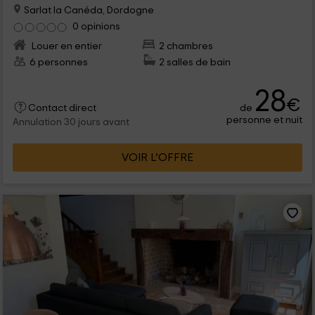
Sarlat la Canéda, Dordogne
0 opinions
Louer en entier
2 chambres
6 personnes
2 salles de bain
28
€
de
Contact direct
personne et nuit
Annulation 30 jours avant
VOIR L’OFFRE