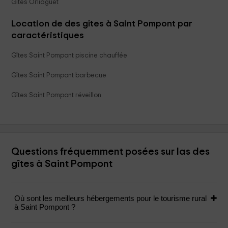
Gîtes Orliaguet
Location de des gîtes à Saint Pompont par
caractéristiques
Gîtes Saint Pompont piscine chauffée
Gîtes Saint Pompont barbecue
Gîtes Saint Pompont réveillon
Questions fréquemment posées sur las des
gîtes à Saint Pompont
Où sont les meilleurs hébergements pour le tourisme rural
à Saint Pompont ?