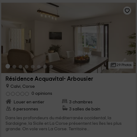
29 Photos
Résidence Acquavital- Arbousier
Calvi, Corse
0 opinions
Louer en entier
3 chambres
6 personnes
3 salles de bain
Dans les profondeurs du méditerranée occidental, la
Sardaigne, la Sicile et La Corse présentent les îles les plus
grande. On vole vers La Corse. Territoire...