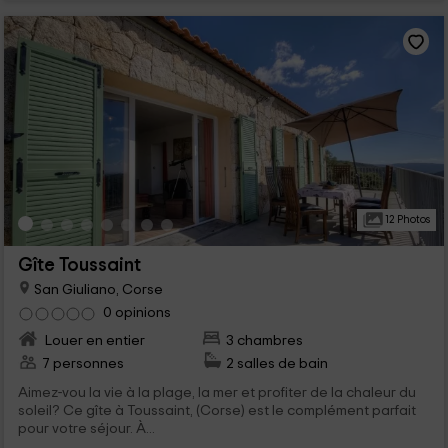
12 Photos
Gîte Toussaint
San Giuliano, Corse
0 opinions
Louer en entier
3 chambres
7 personnes
2 salles de bain
Aimez-vou la vie à la plage, la mer et profiter de la chaleur du
soleil? Ce gîte à Toussaint, (Corse) est le complément parfait
pour votre séjour. À...