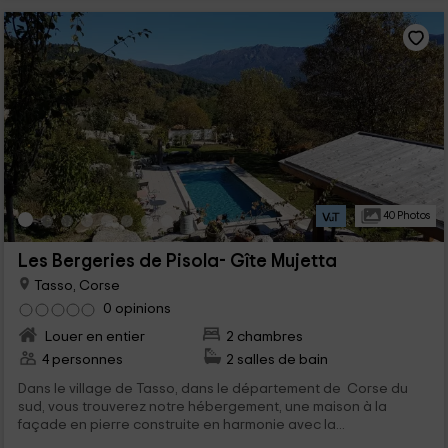
40 Photos
Les Bergeries de Pisola- Gîte Mujetta
Tasso, Corse
0 opinions
Louer en entier
2 chambres
4 personnes
2 salles de bain
Dans le village de Tasso, dans le département de Corse du
sud, vous trouverez notre hébergement, une maison à la
façade en pierre construite en harmonie avec la...