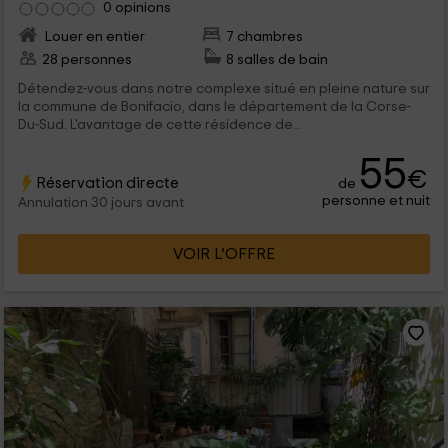
0 opinions
Louer en entier
7 chambres
28 personnes
8 salles de bain
Détendez-vous dans notre complexe situé en pleine nature sur
la commune de Bonifacio, dans le département de la Corse-
Du-Sud. L'avantage de cette résidence de...
55
€
Réservation directe
de
personne et nuit
Annulation 30 jours avant
VOIR L’OFFRE