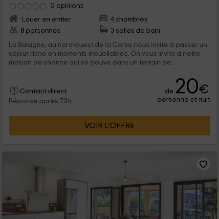
0 opinions
Louer en entier
4 chambres
8 personnes
3 salles de bain
La Balagne, au nord-ouest de la Corse nous invite à passer un
séjour riche en moments inoubliables. On vous invite à notre
maison de charme qui se trouve dans un terrain de...
20
€
de
Contact direct
personne et nuit
Réponse après 72h
VOIR L’OFFRE