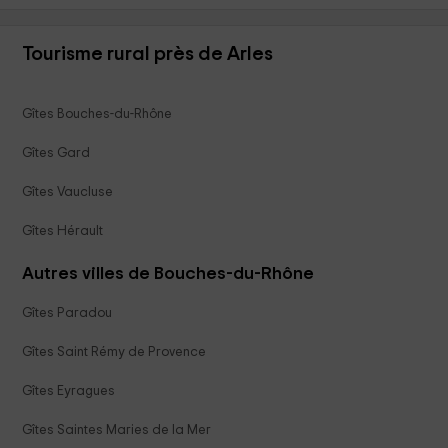
Tourisme rural près de Arles
Gîtes Bouches-du-Rhône
Gîtes Gard
Gîtes Vaucluse
Gîtes Hérault
Autres villes de Bouches-du-Rhône
Gîtes Paradou
Gîtes Saint Rémy de Provence
Gîtes Eyragues
Gîtes Saintes Maries de la Mer