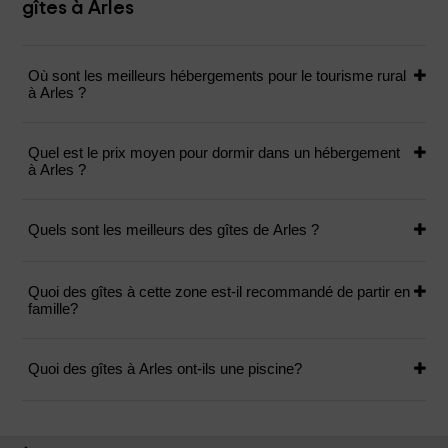
gîtes à Arles
Où sont les meilleurs hébergements pour le tourisme rural
à Arles ?
Quel est le prix moyen pour dormir dans un hébergement
à Arles ?
Quels sont les meilleurs des gîtes de Arles ?
Quoi des gîtes à cette zone est-il recommandé de partir en
famille?
Quoi des gîtes à Arles ont-ils une piscine?