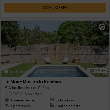
VOIR L’OFFRE
16 Photos
Le Mas - Mas de la Bohème
Arles, Bouches-du-Rhône
0 opinions
Louer en entier
3 chambres
6 personnes
3 salles de bain