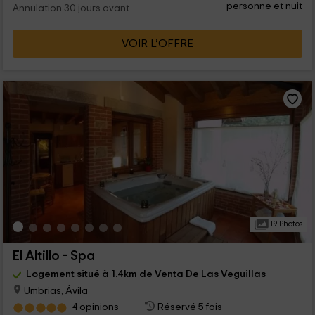
personne et nuit
Annulation 30 jours avant
VOIR L’OFFRE
19 Photos
El Altillo - Spa
Logement situé à 1.4km de Venta De Las Veguillas
Umbrias, Ávila
4 opinions
Réservé 5 fois