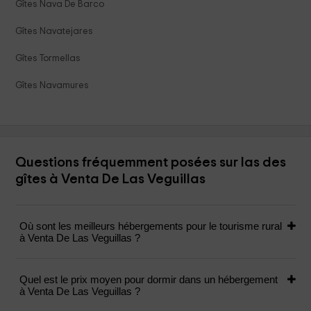
Gîtes Nava De Barco
Gîtes Navatejares
Gîtes Tormellas
Gîtes Navamures
Questions fréquemment posées sur las des
gîtes à Venta De Las Veguillas
Où sont les meilleurs hébergements pour le tourisme rural
à Venta De Las Veguillas ?
Quel est le prix moyen pour dormir dans un hébergement
à Venta De Las Veguillas ?