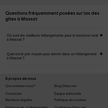
Questions fréquemment posées sur las des
gîtes à Massat
Où sont les meilleurs hébergements pour le tourisme rural
à Massat ?
Quel est le prix moyen pour dormir dans un hébergement
à Massat ?
À propos de nous
Qui sommes-nous?
Blog Gites.net
Contacter
Équipe éditoriale
Mentions légales
Politique de cookies
Politique de confidentialité
Confiance Gites.net