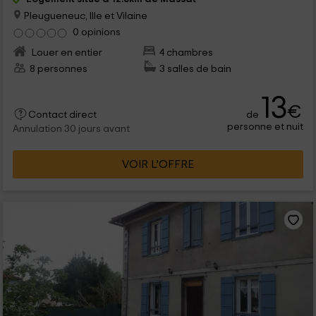
Pleugueneuc, Ille et Vilaine
0 opinions
Louer en entier
4 chambres
8 personnes
3 salles de bain
13
€
de
Contact direct
personne et nuit
Annulation 30 jours avant
VOIR L’OFFRE