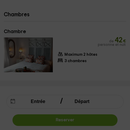
Chambres
Chambre
42
de
€
personne et nuit
Maximum 2 hôtes
3 chambres
Reserver