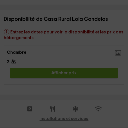
Disponibilité de Casa Rural Lola Candelas
Entrez les dates pour voir la disponibilité et les prix des
hébergements
Chambre
2
Afficher prix
Installations et services