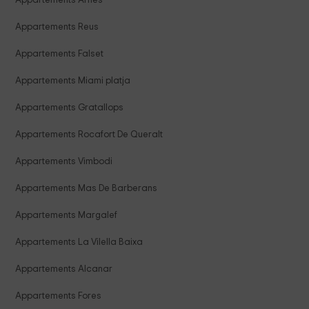
Appartements Reus
Appartements Falset
Appartements Miami platja
Appartements Gratallops
Appartements Rocafort De Queralt
Appartements Vimbodi
Appartements Mas De Barberans
Appartements Margalef
Appartements La Vilella Baixa
Appartements Alcanar
Appartements Fores