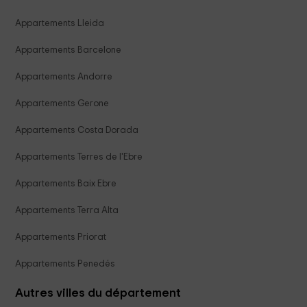
Appartements Lleida
Appartements Barcelone
Appartements Andorre
Appartements Gerone
Appartements Costa Dorada
Appartements Terres de l'Ebre
Appartements Baix Ebre
Appartements Terra Alta
Appartements Priorat
Appartements Penedés
Autres villes du département