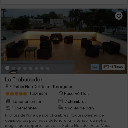
48 Photos
Lo Trabucador
El Poble Nou Del Delta, Tarragone
1 opinions
Réservé 1 fois
Louer en entier
7 chambres
18 personnes
6 salles de bain
Profitez de l'une de nos chambres , toutes pleines de
commodités pour vous détendre, à l'intérieur de notre
magnifique appartement en El Poble Nou del Delta. Vous