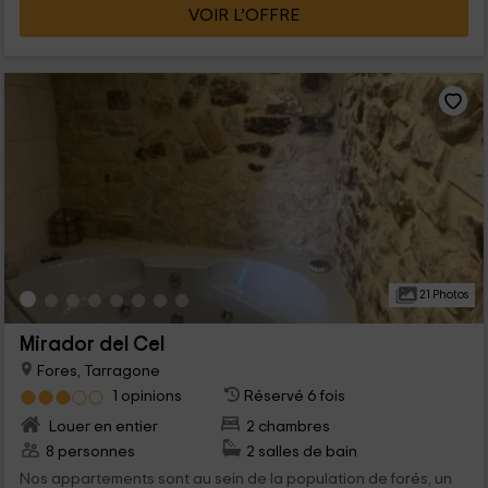
VOIR L’OFFRE
21 Photos
Mirador del Cel
Fores, Tarragone
1 opinions
Réservé 6 fois
Louer en entier
2 chambres
8 personnes
2 salles de bain
Nos appartements sont au sein de la population de forés, un