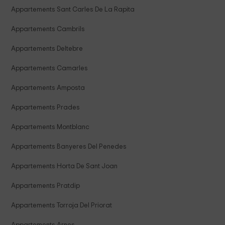
Appartements Sant Carles De La Rapita
Appartements Cambrils
Appartements Deltebre
Appartements Camarles
Appartements Amposta
Appartements Prades
Appartements Montblanc
Appartements Banyeres Del Penedes
Appartements Horta De Sant Joan
Appartements Pratdip
Appartements Torroja Del Priorat
Appartements Arnes