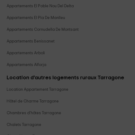
Appartements El Poble Nou Del Delta
Appartements El Pla De Manlleu
Appartements Cornudella De Montsant
Appartements Benissanet
Appartements Arboli
Appartements Alforja
Location d'autres logements ruraux Tarragone
Location Appartement Tarragone
Hôtel de Charme Tarragone
Chambres d'hôtes Tarragone
Chalets Tarragone