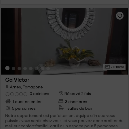
21 Photos
Ca Víctor
Arnes, Tarragone
0 opinions
Réservé 2 fois
Louer en entier
3 chambres
5 personnes
1 salles de bain
Notre appartement est parfaitement équipé afin que vous
puissiez vous sentir chez vous, et vous pouvez donc profiter du
meilleur confort familial, car il a un espace pour 5 personnes.