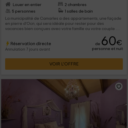
Louer en entier
2 chambres
5 personnes
1 salles de bain
La municipalité de Camarles a des appartements, une façade
en pierre d'Ocn, qui sera idéale pour rester pour des
vacances bien conçues avec votre famille ou votre couple .
Ebro Delta Natural Park.
60
€
Réservation directe
de
personne et nuit
Annulation 7 jours avant
VOIR L’OFFRE