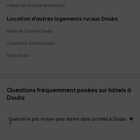
Hôtels de Charme Malbuisson
Location d'autres logements ruraux Doubs
Hôtel de Charme Doubs
Chambres d'hôtes Doubs
Gites Doubs
Questions fréquemment posées sur hôtels à
Doubs
Quel est le prix moyen pour dormir dans un hôtel à Doubs
?