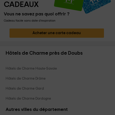
CADEAUX
Vous ne savez pas quoi offrir ?
Cadeau facile sans date d'expiration
Acheter une carte cadeau
Hôtels de Charme près de Doubs
Hôtels de Charme Haute-Savoie
Hôtels de Charme Drôme
Hôtels de Charme Gard
Hôtels de Charme Dordogne
Autres villes du département