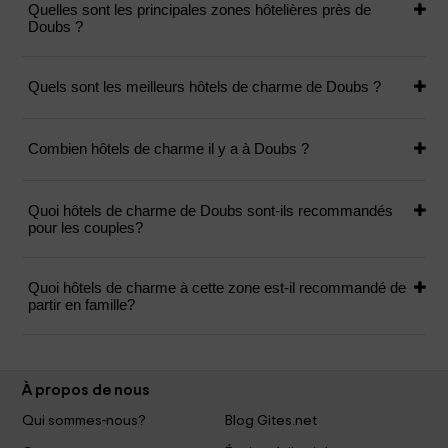
Quelles sont les principales zones hôtelières près de
Doubs ?
Quels sont les meilleurs hôtels de charme de Doubs ?
Combien hôtels de charme il y a à Doubs ?
Quoi hôtels de charme de Doubs sont-ils recommandés
pour les couples?
Quoi hôtels de charme à cette zone est-il recommandé de
partir en famille?
À propos de nous
Qui sommes-nous?
Blog Gites.net