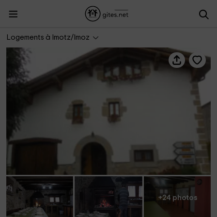
Venta Aranzadi
Logements à Imotz/Imoz
+24 photos