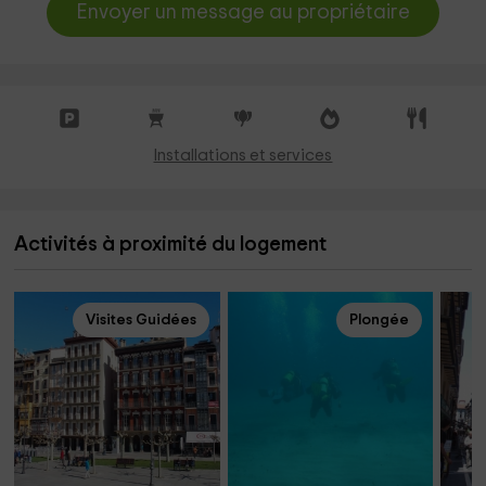
Envoyer un message au propriétaire
Installations et services
Activités à proximité du logement
Visites Guidées
Plongée