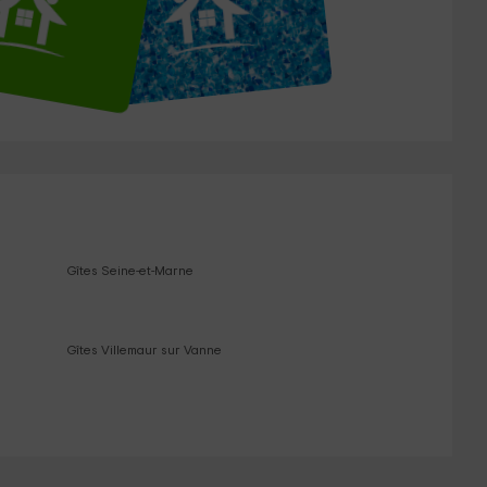
Gîtes Seine-et-Marne
Gîtes Villemaur sur Vanne