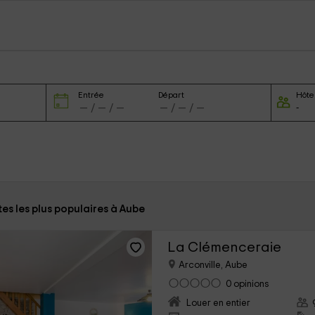
Entrée
Départ
Hôte
tes les plus populaires à Aube
La Clémenceraie
Arconville, Aube
0 opinions
Louer en entier