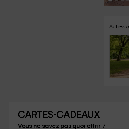
Autres 
CARTES-CADEAUX
Vous ne savez pas quoi offrir ?