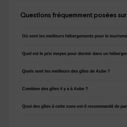
Questions fréquemment posées sur 
Où sont les meilleurs hébergements pour le tourisme
Quel est le prix moyen pour dormir dans un héberge
Quels sont les meilleurs des gîtes de Aube ?
Combien des gîtes il y a à Aube ?
Quoi des gîtes à cette zone est-il recommandé de part