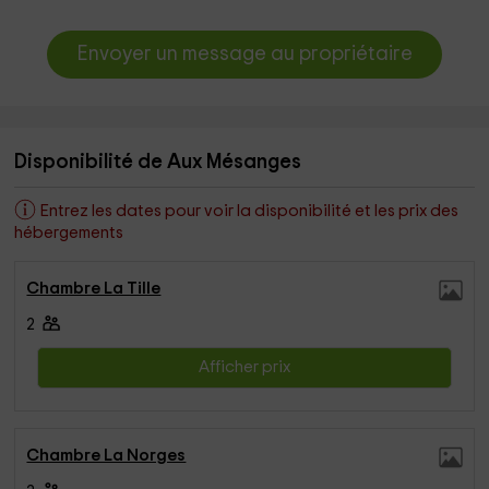
Envoyer un message au propriétaire
Disponibilité de Aux Mésanges
Entrez les dates pour voir la disponibilité et les prix des
hébergements
Chambre La Tille
2
Afficher prix
Chambre La Norges