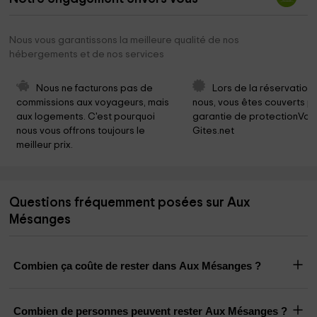
Nous vous garantissons la meilleure qualité de nos
hébergements et de nos services
Nous ne facturons pas de 
Lors de la réservation
commissions aux voyageurs, mais 
nous, vous êtes couverts pa
aux logements. C'est pourquoi 
garantie de protectionVoy
nous vous offrons toujours le 
Gites.net
meilleur prix.
Questions fréquemment posées sur Aux
Mésanges
Combien ça coûte de rester dans Aux Mésanges ?
Combien de personnes peuvent rester Aux Mésanges ?