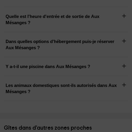
Quelle est l'heure d'entrée et de sortie de Aux
Mésanges ?
Dans quelles options d'hébergement puis-je réserver
Aux Mésanges ?
Y a-t-il une piscine dans Aux Mésanges ?
Les animaux domestiques sont-ils autorisés dans Aux
Mésanges ?
Gîtes dans d'autres zones proches