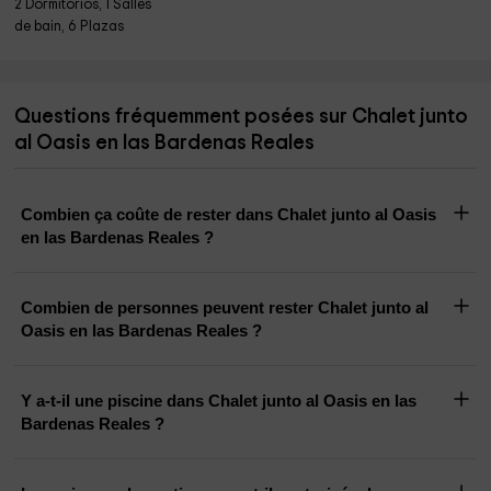
2 Dormitorios, 1 Salles
de bain, 6 Plazas
Questions fréquemment posées sur Chalet junto
al Oasis en las Bardenas Reales
Combien ça coûte de rester dans Chalet junto al Oasis
en las Bardenas Reales ?
Combien de personnes peuvent rester Chalet junto al
Oasis en las Bardenas Reales ?
Y a-t-il une piscine dans Chalet junto al Oasis en las
Bardenas Reales ?