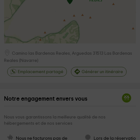
Camino las Bardenas Reales, Arguedas
31513
Las Bardenas
Reales
(
Navarre
)
Emplacement partagé
Générer un itinéraire
Notre engagement envers vous
Nous vous garantissons la meilleure qualité de nos
hébergements et de nos services
Nous ne facturons pas de 
Lors de la réservation