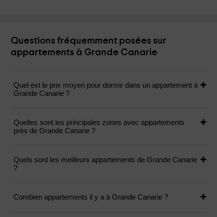
Questions fréquemment posées sur
appartements à Grande Canarie
Quel est le prix moyen pour dormir dans un appartement à
Grande Canarie ?
Quelles sont les principales zones avec appartements
près de Grande Canarie ?
Quels sont les meilleurs appartements de Grande Canarie
?
Combien appartements il y a à Grande Canarie ?