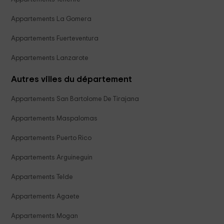
Appartements La Gomera
Appartements Fuerteventura
Appartements Lanzarote
Autres villes du département
Appartements San Bartolome De Tirajana
Appartements Maspalomas
Appartements Puerto Rico
Appartements Arguineguin
Appartements Telde
Appartements Agaete
Appartements Mogan