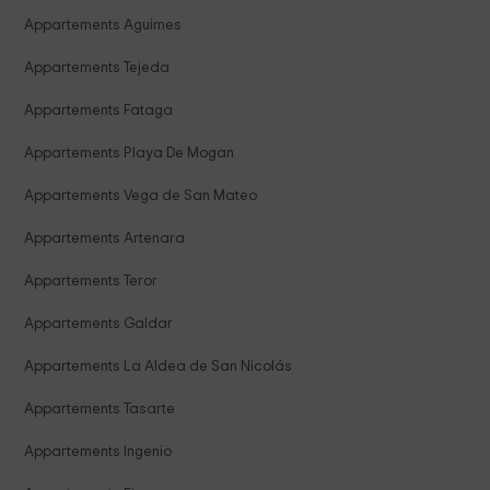
Appartements Aguimes
Appartements Tejeda
Appartements Fataga
Appartements Playa De Mogan
Appartements Vega de San Mateo
Appartements Artenara
Appartements Teror
Appartements Galdar
Appartements La Aldea de San Nicolás
Appartements Tasarte
Appartements Ingenio