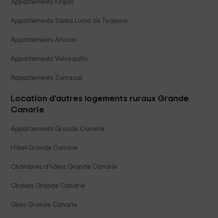
Appartements Firgas
Appartements Santa Lucia de Tirajana
Appartements Arucas
Appartements Valsequillo
Appartements Zumacal
Location d'autres logements ruraux Grande
Canarie
Appartements Grande Canarie
Hôtel Grande Canarie
Chambres d'hôtes Grande Canarie
Chalets Grande Canarie
Gites Grande Canarie