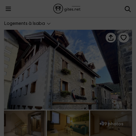
Apartamentos Metsola
Logements à Isaba
+39 photos