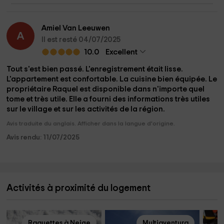
Amiel Van Leeuwen
A
Il est resté 04/07/2025
10.0
Excellent
Tout s'est bien passé. L'enregistrement était lisse.
L'appartement est confortable. La cuisine bien équipée. Le
propriétaire Raquel est disponible dans n'importe quel
tome et très utile. Elle a fourni des informations très utiles
sur le village et sur les activités de la région.
Avis traduite du anglais. Afficher dans la langue d'origine.
Avis rendu: 11/07/2025
Activités à proximité du logement
Raquettes à Neige
Multiaventura