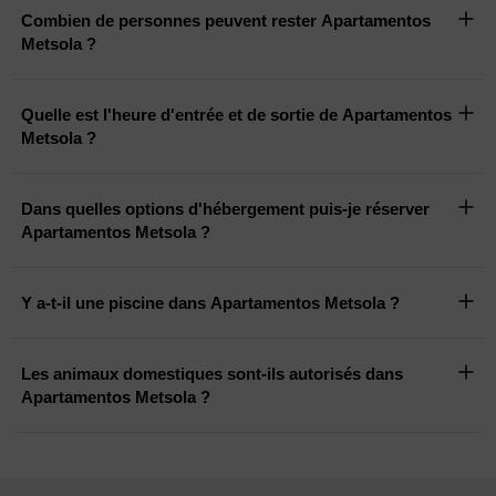
Combien de personnes peuvent rester Apartamentos
Metsola ?
Quelle est l'heure d'entrée et de sortie de Apartamentos
Metsola ?
Dans quelles options d'hébergement puis-je réserver
Apartamentos Metsola ?
Y a-t-il une piscine dans Apartamentos Metsola ?
Les animaux domestiques sont-ils autorisés dans
Apartamentos Metsola ?