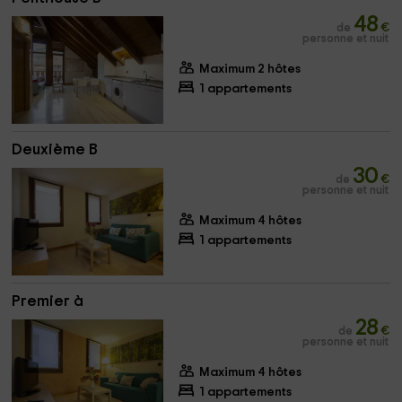
48
de
€
personne et nuit
Maximum 2 hôtes
1 appartements
Deuxième B
30
de
€
personne et nuit
Maximum 4 hôtes
1 appartements
Premier à
28
de
€
personne et nuit
Maximum 4 hôtes
1 appartements