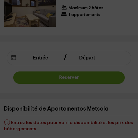
Maximum 2 hôtes
1 appartements
Reserver
Disponibilité de Apartamentos Metsola
Entrez les dates pour voir la disponibilité et les prix des
hébergements