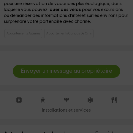
pour une réservation de vacances plus écologique, dans
laquelle vous pouvez
louer des vélos
pour vos excursions
ou demander des informations d'intérêt sur les environs pour
surprendre votre partenaire avec charme.
Appartements Asturies
Appartements Cangas De Onis
Envoyer un message au propriétaire
Installations et services