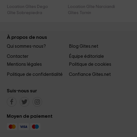
Location Gîtes Dego
Location Gîte Narciandi
Gîte Sobrepiedra
Gîtes Tornin
À propos de nous
Qui sommes-nous?
Blog Gites.net
Contacter
Équipe éditoriale
Mentions légales
Politique de cookies
Politique de confidentialité
Confiance Gites.net
Suis-nous sur
Moyen de paiement