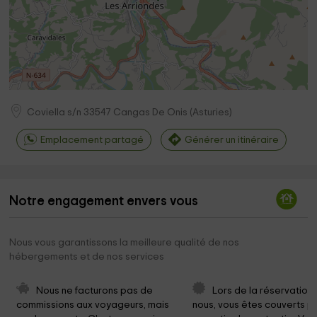
Coviella s/n
33547
Cangas De Onis
(
Asturies
)
Emplacement partagé
Générer un itinéraire
Notre engagement envers vous
Nous vous garantissons la meilleure qualité de nos
hébergements et de nos services
Nous ne facturons pas de 
Lors de la réservation
commissions aux voyageurs, mais 
nous, vous êtes couverts pa